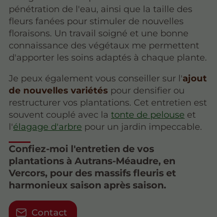
pénétration de l'eau, ainsi que la taille des
fleurs fanées pour stimuler de nouvelles
floraisons. Un travail soigné et une bonne
connaissance des végétaux me permettent
d'apporter les soins adaptés à chaque plante.
Je peux également vous conseiller sur l'
ajout
de nouvelles variétés
pour densifier ou
restructurer vos plantations. Cet entretien est
souvent couplé avec la
tonte de pelouse
et
l'
élagage d'arbre
pour un jardin impeccable.
Confiez-moi l'entretien de vos
plantations à Autrans-Méaudre, en
Vercors, pour des massifs fleuris et
harmonieux saison après saison.
Contact