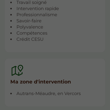
Travail soigné
Intervention rapide
Professionnalisme
Savoir-faire
Polyvalence
Compétences
Crédit CESU
Ma zone d'intervention
Autrans-Méaudre, en Vercors