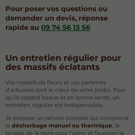
Pour poser vos questions ou
demander un devis, réponse
rapide au
09 74 56 13 56
Un entretien régulier pour
des massifs éclatants
Vos massifs de fleurs et vos parterres
d'arbustes sont le cœur de votre jardin. Pour
qu'ils restent beaux et en bonne santé, un
entretien régulier est indispensable.
Je propose un service complet qui comprend
le
désherbage manuel ou thermique
, le
binage de la terre pour l'aérer et favoriser la