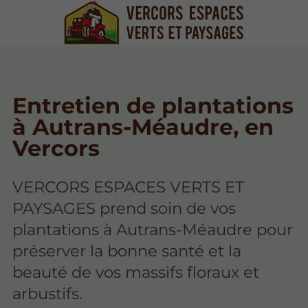
Entretien de plantations
à Autrans-Méaudre, en
Vercors
VERCORS ESPACES VERTS ET
PAYSAGES prend soin de vos
plantations à Autrans-Méaudre pour
préserver la bonne santé et la
beauté de vos massifs floraux et
arbustifs.