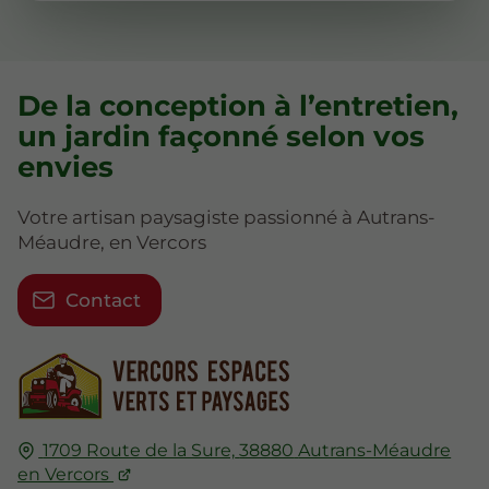
De la conception à l’entretien,
un jardin façonné selon vos
envies
Votre artisan paysagiste passionné à Autrans-
Méaudre, en Vercors
Contact
1709 Route de la Sure,
38880
Autrans-Méaudre
en Vercors