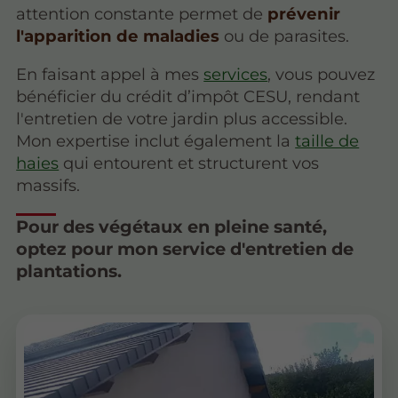
attention constante permet de
prévenir
l'apparition de maladies
ou de parasites.
En faisant appel à mes
services
, vous pouvez
bénéficier du crédit d’impôt CESU, rendant
l'entretien de votre jardin plus accessible.
Mon expertise inclut également la
taille de
haies
qui entourent et structurent vos
massifs.
Pour des végétaux en pleine santé,
optez pour mon service d'entretien de
plantations.