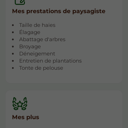
Mes prestations de paysagiste
Taille de haies
Élagage
Abattage d'arbres
Broyage
Déneigement
Entretien de plantations
Tonte de pelouse
Mes plus