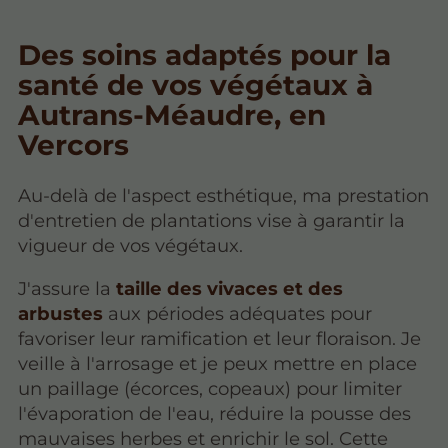
Des soins adaptés pour la
santé de vos végétaux à
Autrans-Méaudre, en
Vercors
Au-delà de l'aspect esthétique, ma prestation
d'entretien de plantations vise à garantir la
vigueur de vos végétaux.
J'assure la
taille des vivaces et des
arbustes
aux périodes adéquates pour
favoriser leur ramification et leur floraison. Je
veille à l'arrosage et je peux mettre en place
un paillage (écorces, copeaux) pour limiter
l'évaporation de l'eau, réduire la pousse des
mauvaises herbes et enrichir le sol. Cette