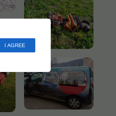
I AGREE