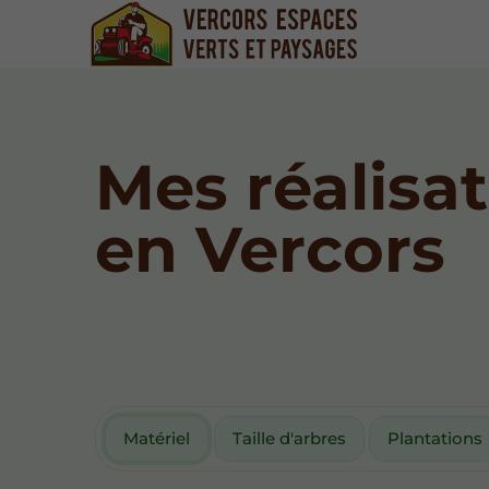
Mes réalisa
en Vercors
Matériel
Taille d'arbres
Plantations