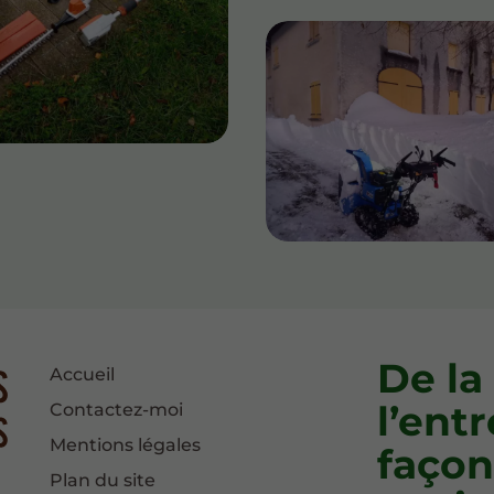
De la
Accueil
l’entr
Contactez-moi
Mentions légales
façon
Plan du site