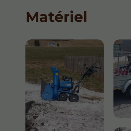
Matériel